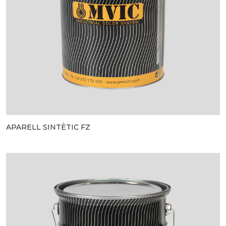
APARELL SINTÈTIC FZ