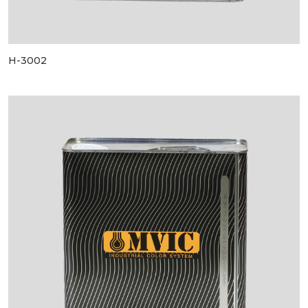
H-3002