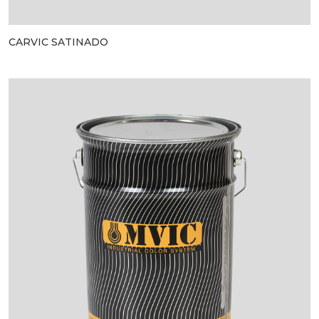
CARVIC SATINADO