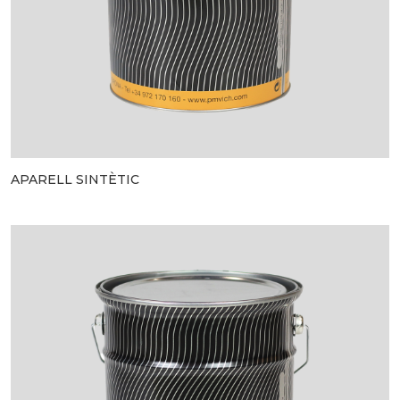
APARELL SINTÈTIC