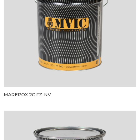
MAREPOX 2C FZ-NV