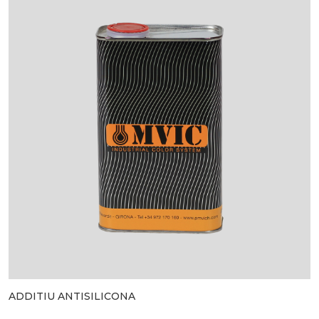
ADDITIU ANTISILICONA