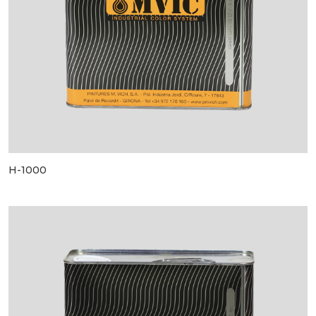
H-1000