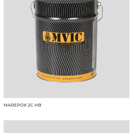
MAREPOX 2C HB