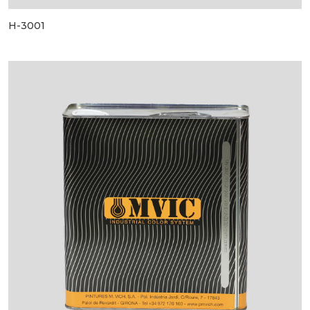
H-3001