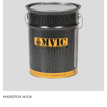
MAREPOX MIOX