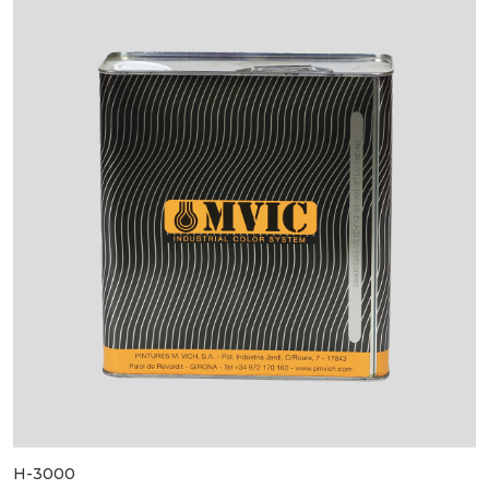
H-3000