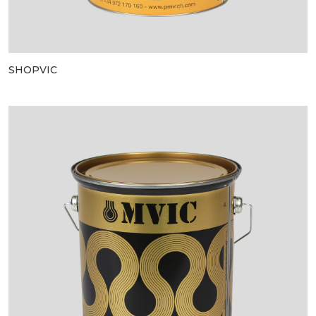
SHOPVIC