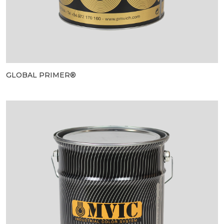
GLOBAL PRIMER®