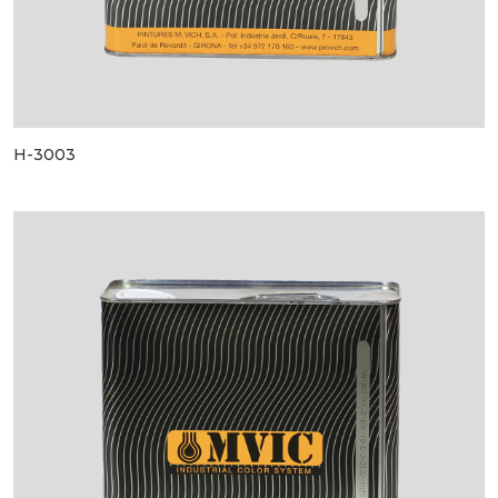
H-3003