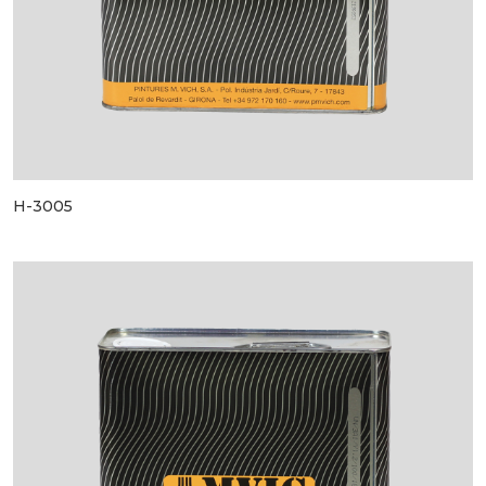
H-3005