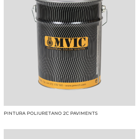
PINTURA POLIURETANO 2C PAVIMENTS