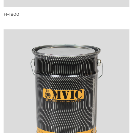
H-1800