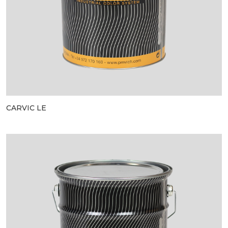
CARVIC LE