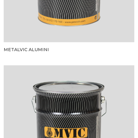
METALVIC ALUMINI