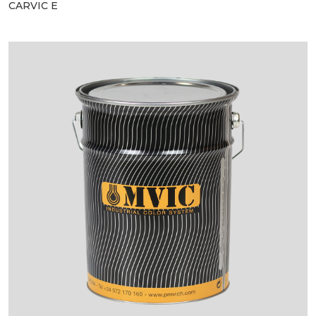
CARVIC E