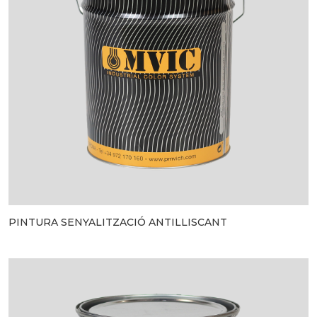
PINTURA SENYALITZACIÓ ANTILLISCANT