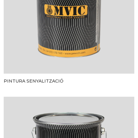
PINTURA SENYALITZACIÓ