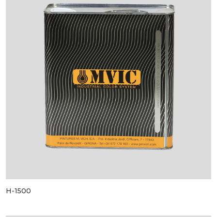
H-1500