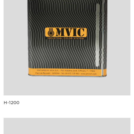
H-1200