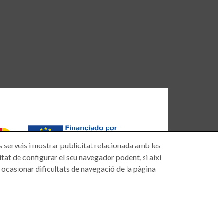
es serveis i mostrar publicitat relacionada amb les
litat de configurar el seu navegador podent, si així
à ocasionar dificultats de navegació de la pàgina