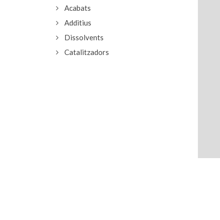
Acabats
Additius
Dissolvents
Catalitzadors