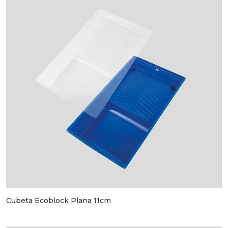
Cubeta Ecoblock Plana 11cm