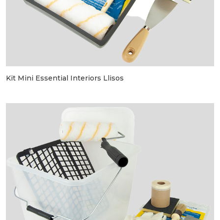
Kit Mini Essential Interiors Llisos