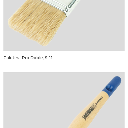
Paletina Pro Doble, S-11