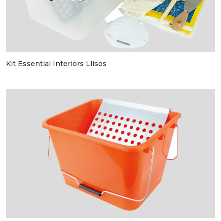
Kit Essential Interiors Llisos