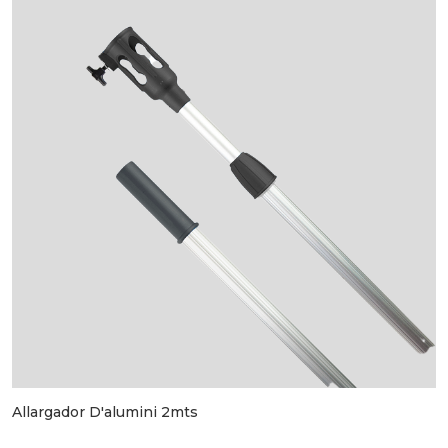
Allargador D'alumini 2mts