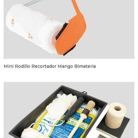
Mini Rodillo Recortador Mango Bimateria