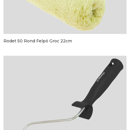
Rodet 50 Rond Felpó Groc 22cm