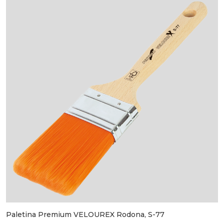
Paletina Premium VELOUREX Rodona, S-77