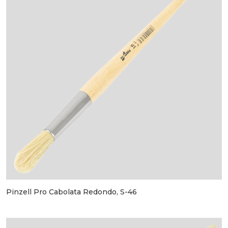
Pinzell Pro Cabolata Redondo, S-46