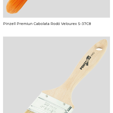
Pinzell Premiun Cabolata Rodó Velourex S-37C8