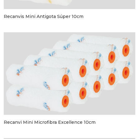
Recanvis Mini Antigota Súper 10cm
Recanvi Mini Microfibra Excellence 10cm