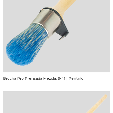
Brocha Pro Prensada Mezcla, S-41 | Pentrilo