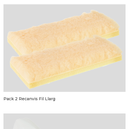
Pack 2 Recanvis Fil Llarg