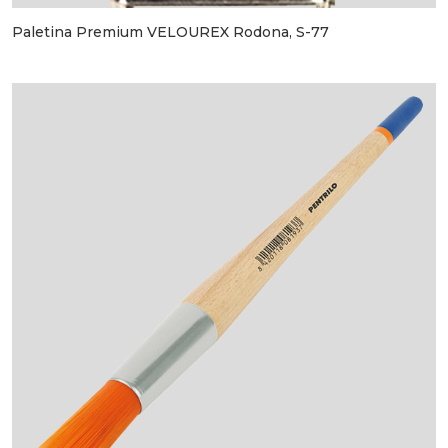
Paletina Premium VELOUREX Rodona, S-77