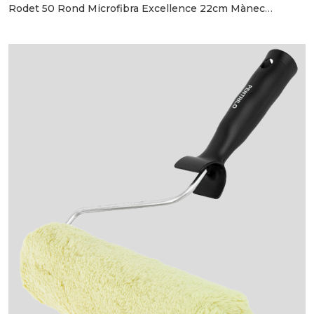
Rodet 50 Rond Microfibra Excellence 22cm Mànec
Bimatèria