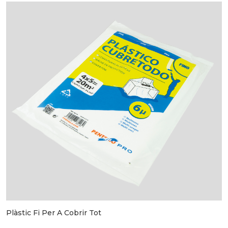
Plàstic Fi Per A Cobrir Tot