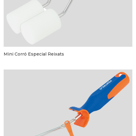
Mini Corró Especial Reixats