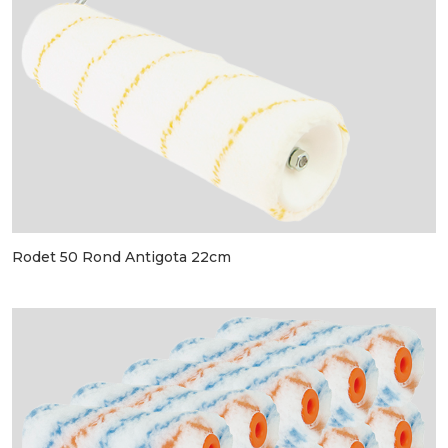
Rodet 50 Rond Antigota 22cm