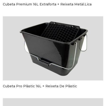
Cubeta Premium 16L Extraforta + Reixeta Metàl.lica
Cubeta Pro Plàstic 16L + Reixeta De Plàstic