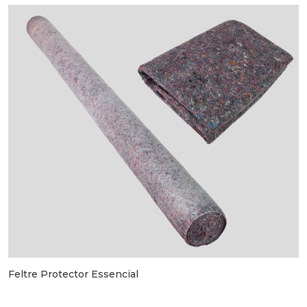
Feltre Protector Essencial