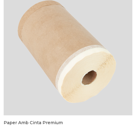
Paper Amb Cinta Premium