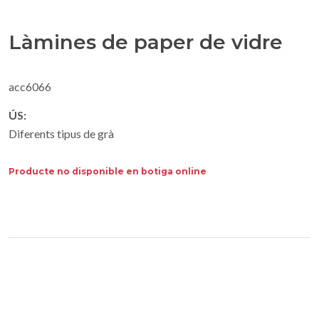
Làmines de paper de vidre
acc6066
ÚS:
Diferents tipus de grà
Producte no disponible en botiga online