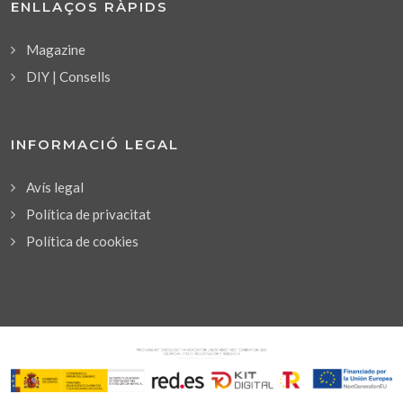
ENLLAÇOS RÀPIDS
Magazine
DIY | Consells
INFORMACIÓ LEGAL
Avís legal
Política de privacitat
Política de cookies