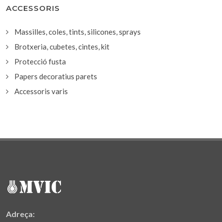
ACCESSORIS
Massilles, coles, tints, silicones, sprays
Brotxeria, cubetes, cintes, kit
Protecció fusta
Papers decoratius parets
Accessoris varis
Adreça: