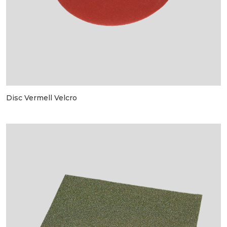
Disc Vermell Velcro