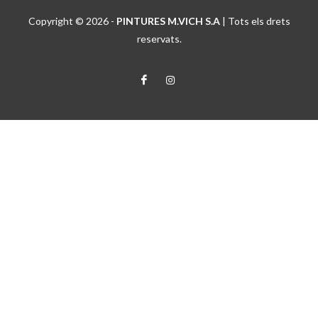
Copyright © 2026 -
PINTURES M.VICH S.A
| Tots els drets
reservats.