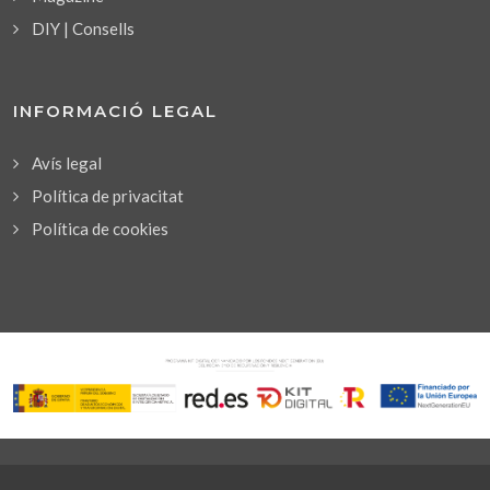
DIY | Consells
INFORMACIÓ LEGAL
Avís legal
Política de privacitat
Política de cookies