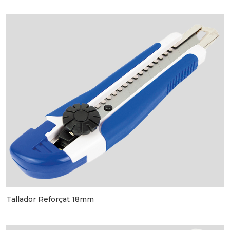
Tallador Reforçat 18mm