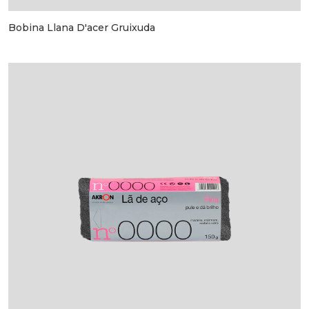
Bobina Llana D'acer Gruixuda