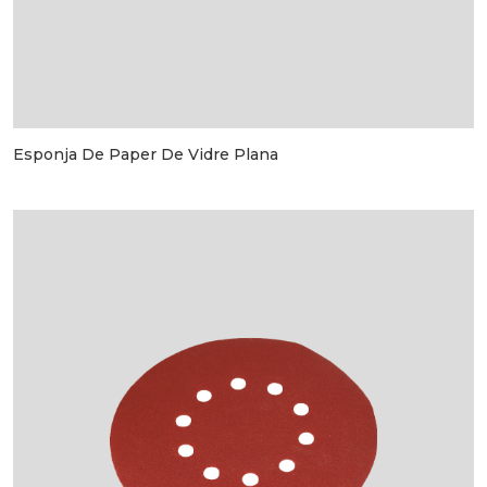
Esponja De Paper De Vidre Plana