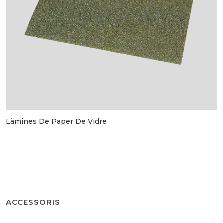
Làmines De Paper De Vidre
ACCESSORIS