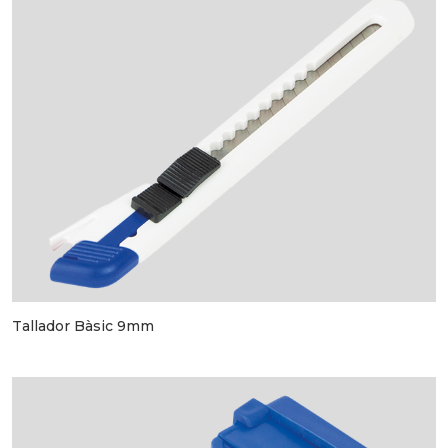
Tallador Bàsic 9mm