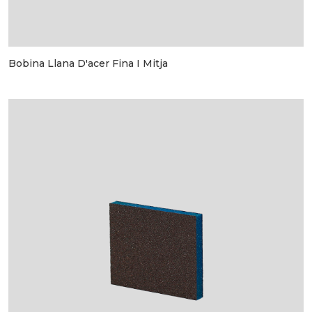
Bobina Llana D'acer Fina I Mitja