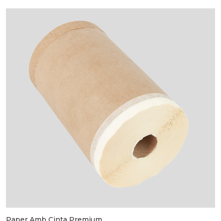
Paper Amb Cinta Premium