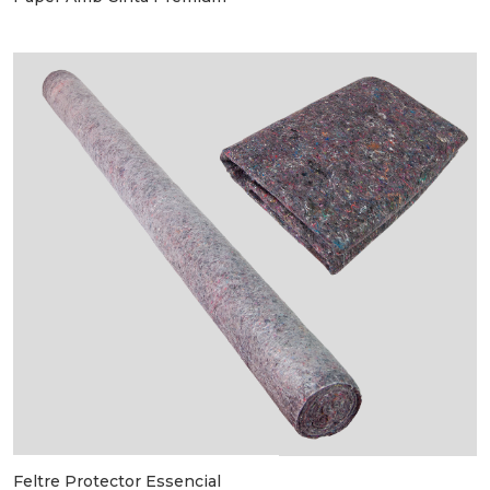
Feltre Protector Essencial