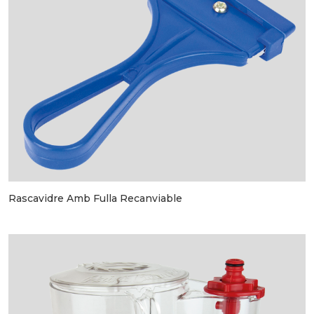
Rascavidre Amb Fulla Recanviable