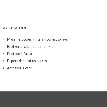
ACCESSORIS
Massilles, coles, tints, silicones, sprays
Brotxeria, cubetes, cintes, kit
Protecció fusta
Papers decoratius parets
Accessoris varis