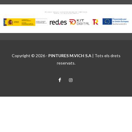
Copyright © 2026 -
PINTURES M.VICH S.A
| Tots els drets
reservats.