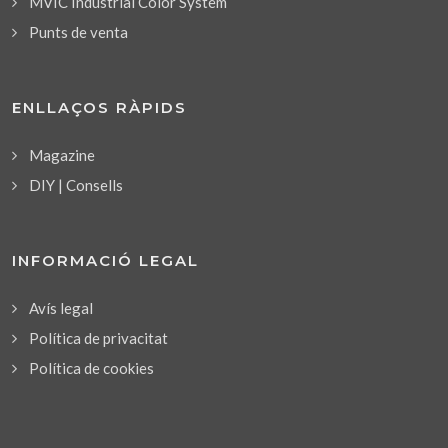
MVIC Industrial Color System
Punts de venta
ENLLAÇOS RÀPIDS
Magazine
DIY | Consells
INFORMACIÓ LEGAL
Avís legal
Política de privacitat
Política de cookies