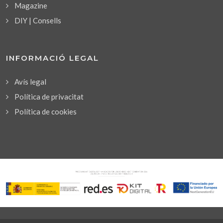
Magazine
DIY | Consells
INFORMACIÓ LEGAL
Avís legal
Política de privacitat
Política de cookies