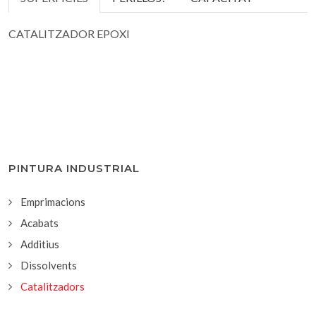
CATALITZADOR EPOXI
PINTURA INDUSTRIAL
Emprimacions
Acabats
Additius
Dissolvents
Catalitzadors