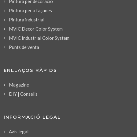
Pintura per decoració
Pintura per a façanes
Pintura industrial
MVIC Decor Color System
MVIC Industrial Color System
Punts de venta
ENLLAÇOS RÀPIDS
Magazine
DIY | Consells
INFORMACIÓ LEGAL
Avís legal