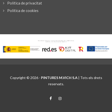
Política de privacitat
Política de cookies
Copyright © 2026 -
PINTURES M.VICH S.A
| Tots els drets
reservats.