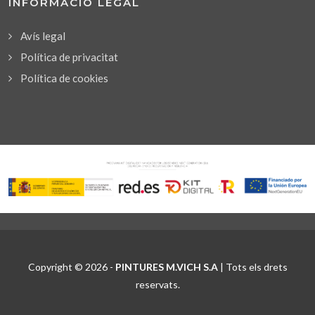
INFORMACIÓ LEGAL
Avís legal
Política de privacitat
Política de cookies
Copyright © 2026 -
PINTURES M.VICH S.A
| Tots els drets
reservats.