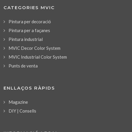
CATEGORIES MVIC
Pintura per decoració
Pintura per a façanes
Pintura industrial
MVIC Decor Color System
MVIC Industrial Color System
Punts de venta
ENLLAÇOS RÀPIDS
Magazine
DIY | Consells