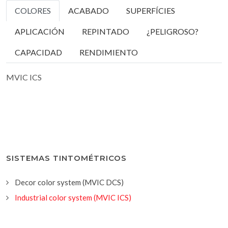
COLORES
ACABADO
SUPERFÍCIES
APLICACIÓN
REPINTADO
¿PELIGROSO?
CAPACIDAD
RENDIMIENTO
MVIC ICS
SISTEMAS TINTOMÉTRICOS
Decor color system (MVIC DCS)
Industrial color system (MVIC ICS)