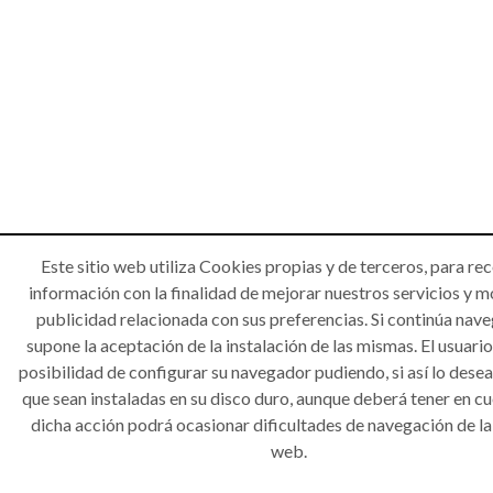
Este sitio web utiliza Cookies propias y de terceros, para rec
información con la finalidad de mejorar nuestros servicios y m
publicidad relacionada con sus preferencias. Si continúa nav
supone la aceptación de la instalación de las mismas. El usuario
posibilidad de configurar su navegador pudiendo, si así lo desea
que sean instaladas en su disco duro, aunque deberá tener en c
dicha acción podrá ocasionar dificultades de navegación de la
web.