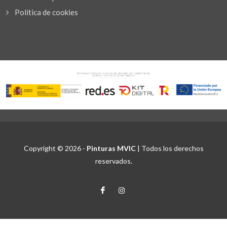
Política de cookies
Copyright © 2026 -
Pinturas MVIC
| Todos los derechos
reservados.