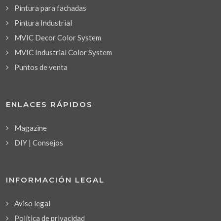
Pintura para fachadas
Pintura Industrial
MVIC Decor Color System
MVIC Industrial Color System
Puntos de venta
ENLACES RÁPIDOS
Magazine
DIY | Consejos
INFORMACIÓN LEGAL
Aviso legal
Política de privacidad