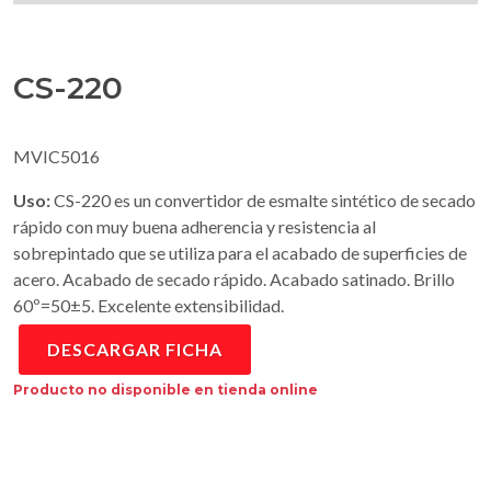
CS-220
MVIC5016
Uso:
CS-220 es un convertidor de esmalte sintético de secado
rápido con muy buena adherencia y resistencia al
sobrepintado que se utiliza para el acabado de superficies de
acero. Acabado de secado rápido. Acabado satinado. Brillo
60º=50±5. Excelente extensibilidad.
DESCARGAR FICHA
Producto no disponible en tienda online