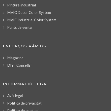
Pintura industrial
MVIC Decor Color System
MVIC Industrial Color System
Punts de venta
ENLLAÇOS RÀPIDS
Magazine
DIY | Consells
INFORMACIÓ LEGAL
Avís legal
Política de privacitat
Política de cookies