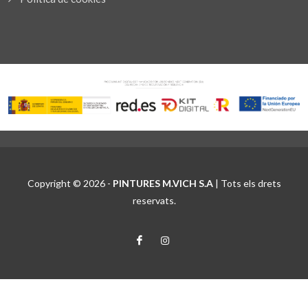
Copyright © 2026 -
PINTURES M.VICH S.A
| Tots els drets
reservats.