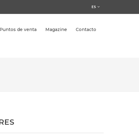
ES
Puntos de venta
Magazine
Contacto
RES