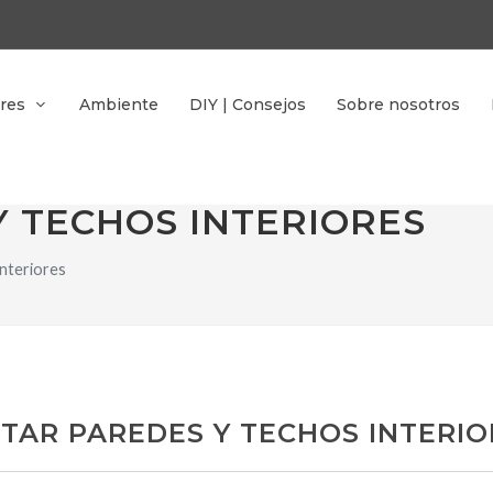
res
Ambiente
DIY | Consejos
Sobre nosotros
Y TECHOS INTERIORES
interiores
NTAR PAREDES Y TECHOS INTERIO