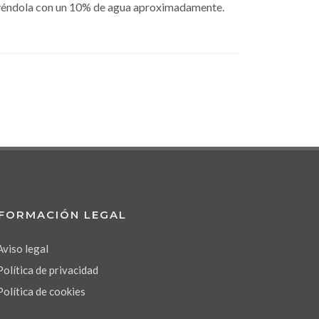
luyéndola con un 10% de agua aproximadamente.
NFORMACIÓN LEGAL
Aviso legal
Política de privacidad
Política de cookies