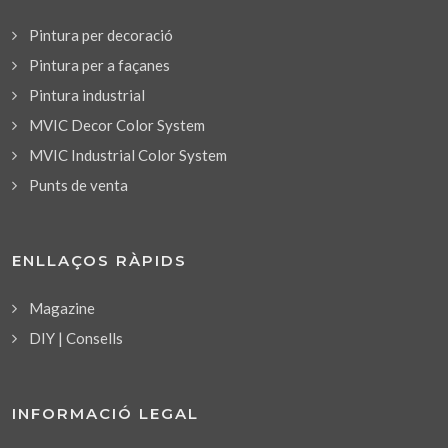
Pintura per decoració
Pintura per a façanes
Pintura industrial
MVIC Decor Color System
MVIC Industrial Color System
Punts de venta
ENLLAÇOS RÀPIDS
Magazine
DIY | Consells
INFORMACIÓ LEGAL