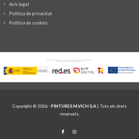
Avís legal
Política de privacitat
Política de cookies
Copyright © 2026 -
PINTURES M.VICH S.A
| Tots els drets
reservats.