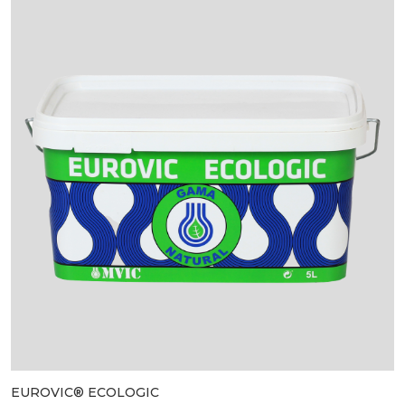
EUROVIC® ECOLOGIC