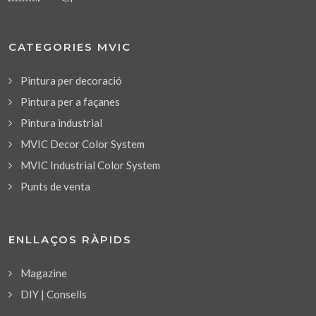
CATEGORIES MVIC
Pintura per decoració
Pintura per a façanes
Pintura industrial
MVIC Decor Color System
MVIC Industrial Color System
Punts de venta
ENLLAÇOS RÀPIDS
Magazine
DIY | Consells