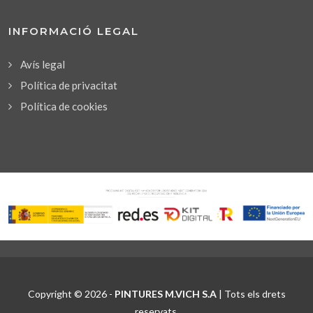
INFORMACIÓ LEGAL
Avís legal
Política de privacitat
Política de cookies
Copyright © 2026 -
PINTURES M.VICH S.A
| Tots els drets
reservats.