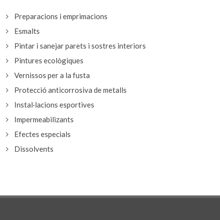
Preparacions i emprimacions
Esmalts
Pintar i sanejar parets i sostres interiors
Pintures ecològiques
Vernissos per a la fusta
Protecció anticorrosiva de metalls
Instal·lacions esportives
Impermeabilizants
Efectes especials
Dissolvents