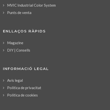
MVIC Industrial Color System
Punts de venta
ENLLAÇOS RÀPIDS
Magazine
DIY | Consells
INFORMACIÓ LEGAL
Avís legal
Política de privacitat
Política de cookies