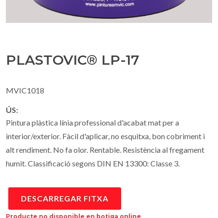
PLASTOVIC® LP-17
MVIC1018
ÚS:
Pintura plàstica línia professional d'acabat mat per a
interior/exterior. Fàcil d'aplicar, no esquitxa, bon cobriment i
alt rendiment. No fa olor. Rentable. Resistència al fregament
humit. Classificació segons DIN EN 13300: Classe 3.
DESCARREGAR FITXA
Producte no disponible en botiga online