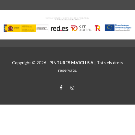
Copyright © 2026 -
PINTURES M.VICH S.A
| Tots els drets
reservats.