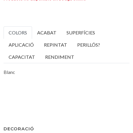
COLORS
ACABAT
SUPERFÍCIES
APLICACIÓ
REPINTAT
PERILLÓS?
CAPACITAT
RENDIMENT
Blanc
DECORACIÓ