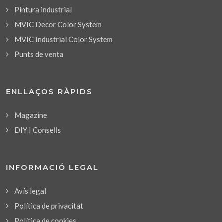
Pintura industrial
MVIC Decor Color System
MVIC Industrial Color System
Punts de venta
ENLLAÇOS RÀPIDS
Magazine
DIY | Consells
INFORMACIÓ LEGAL
Avís legal
Política de privacitat
Política de cookies