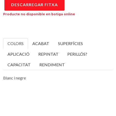
DESCARREGAR FITXA
Producte no disponible en botiga online
COLORS
ACABAT
SUPERFÍCIES
APLICACIÓ
REPINTAT
PERILLÓS?
CAPACITAT
RENDIMENT
Blanc i negre