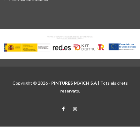
Copyright © 2026 -
PINTURES M.VICH S.A
| Tots els drets
reservats.