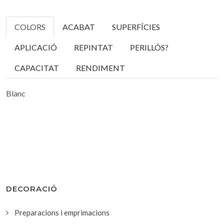
COLORS
ACABAT
SUPERFÍCIES
APLICACIÓ
REPINTAT
PERILLÓS?
CAPACITAT
RENDIMENT
Blanc
DECORACIÓ
Preparacions i emprimacions