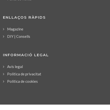
ENLLAÇOS RÀPIDS
Magazine
DIY | Consells
INFORMACIÓ LEGAL
Avís legal
Política de privacitat
Política de cookies