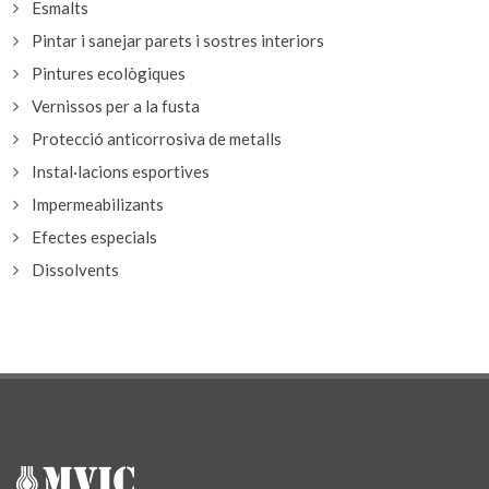
Esmalts
Pintar i sanejar parets i sostres interiors
Pintures ecològiques
Vernissos per a la fusta
Protecció anticorrosiva de metalls
Instal·lacions esportives
Impermeabilizants
Efectes especials
Dissolvents