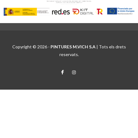
Copyright © 2026 -
PINTURES M.VICH S.A
| Tots els drets
reservats.