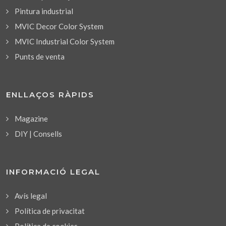
Pintura industrial
MVIC Decor Color System
MVIC Industrial Color System
Punts de venta
ENLLAÇOS RÀPIDS
Magazine
DIY | Consells
INFORMACIÓ LEGAL
Avís legal
Política de privacitat