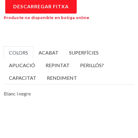
DESCARREGAR FITXA
Producte no disponible en botiga online
COLORS
ACABAT
SUPERFÍCIES
APLICACIÓ
REPINTAT
PERILLÓS?
CAPACITAT
RENDIMENT
Blanc i negre