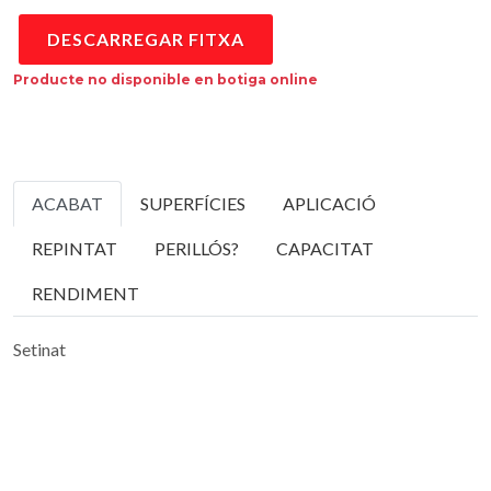
DESCARREGAR FITXA
Producte no disponible en botiga online
ACABAT
SUPERFÍCIES
APLICACIÓ
REPINTAT
PERILLÓS?
CAPACITAT
RENDIMENT
Setinat