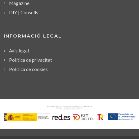
Magazine
DIY | Consells
INFORMACIÓ LEGAL
Avís legal
Política de privacitat
Política de cookies