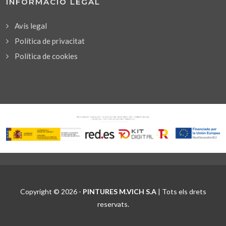
INFORMACIÓ LEGAL
Avís legal
Política de privacitat
Política de cookies
Copyright © 2026 -
PINTURES M.VICH S.A
| Tots els drets
reservats.