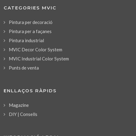
CATEGORIES MVIC
Pintura per decoració
Pintura per a façanes
Pintura industrial
MVIC Decor Color System
MVIC Industrial Color System
Punts de venta
ENLLAÇOS RÀPIDS
Magazine
DIY | Consells