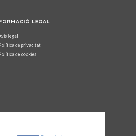
NFORMACIÓ LEGAL
Avís legal
Política de privacitat
Política de cookies