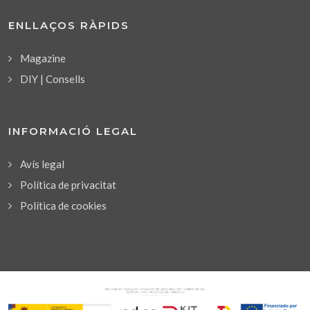
ENLLAÇOS RÀPIDS
Magazine
DIY | Consells
INFORMACIÓ LEGAL
Avís legal
Política de privacitat
Política de cookies