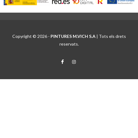
Copyright © 2026 -
PINTURES M.VICH S.A
| Tots els drets
reservats.