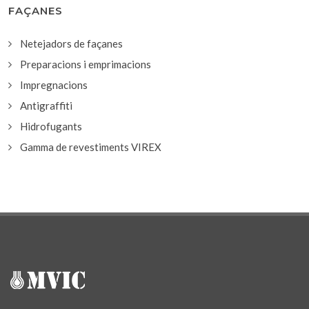
FAÇANES
Netejadors de façanes
Preparacions i emprimacions
Impregnacions
Antigraffiti
Hidrofugants
Gamma de revestiments VIREX