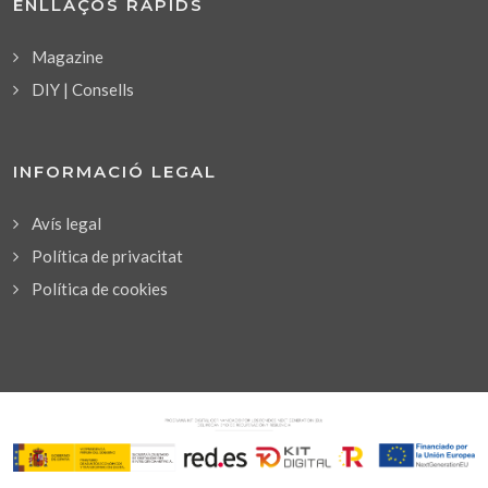
ENLLAÇOS RÀPIDS
Magazine
DIY | Consells
INFORMACIÓ LEGAL
Avís legal
Política de privacitat
Política de cookies