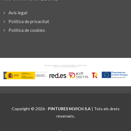
Avís legal
Política de privacitat
Política de cookies
Copyright © 2026 -
PINTURES M.VICH S.A
| Tots els drets
reservats.