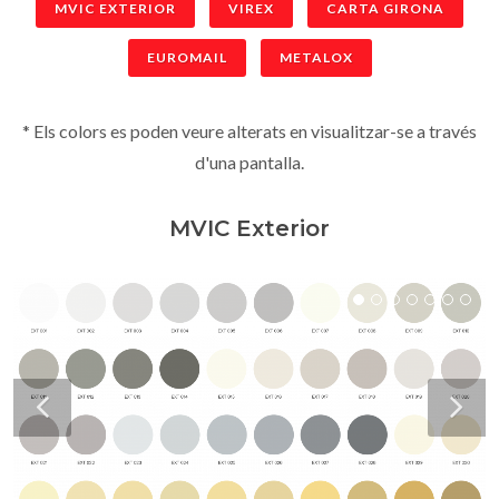
MVIC EXTERIOR
VIREX
CARTA GIRONA
EUROMAIL
METALOX
* Els colors es poden veure alterats en visualitzar-se a través
d'una pantalla.
MVIC Exterior