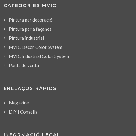
CATEGORIES MVIC
Pintura per decoració
Pintura per a façanes
Pintura industrial
MVIC Decor Color System
MVIC Industrial Color System
Punts de venta
ENLLAÇOS RÀPIDS
Magazine
DIY | Consells
INFORMACIÓ LEGAL