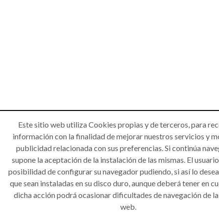
Este sitio web utiliza Cookies propias y de terceros, para rec
información con la finalidad de mejorar nuestros servicios y m
publicidad relacionada con sus preferencias. Si continúa nav
supone la aceptación de la instalación de las mismas. El usuario
posibilidad de configurar su navegador pudiendo, si así lo desea
que sean instaladas en su disco duro, aunque deberá tener en c
dicha acción podrá ocasionar dificultades de navegación de la
web.