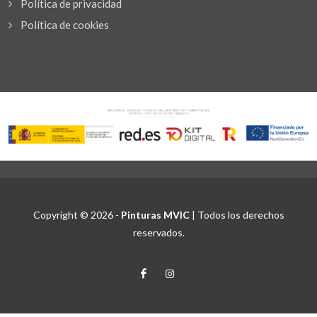
Política de privacidad
Política de cookies
Copyright © 2026 -
Pinturas MVIC
| Todos los derechos
reservados.