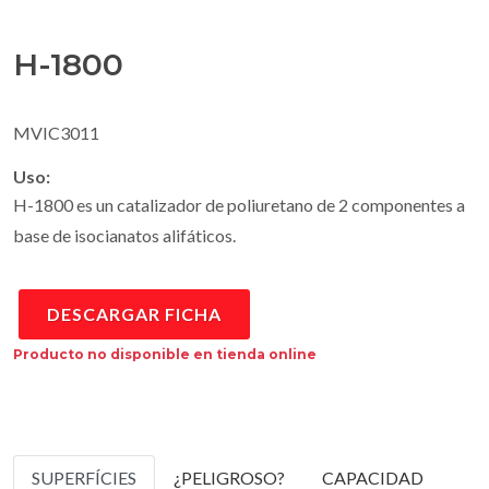
H-1800
MVIC3011
Uso:
H-1800 es un catalizador de poliuretano de 2 componentes a
base de isocianatos alifáticos.
DESCARGAR FICHA
Producto no disponible en tienda online
SUPERFÍCIES
¿PELIGROSO?
CAPACIDAD