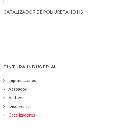
CATALIZADOR DE POLIURETANO HS
PINTURA INDUSTRIAL
Imprimaciones
Acabados
Aditivos
Disolventes
Catalizadores