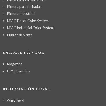
Pintura para fachadas
Pintura Industrial
MVIC Decor Color System
MVIC Industrial Color System
Puntos de venta
ENLACES RÁPIDOS
Magazine
DIY | Consejos
INFORMACIÓN LEGAL
Aviso legal