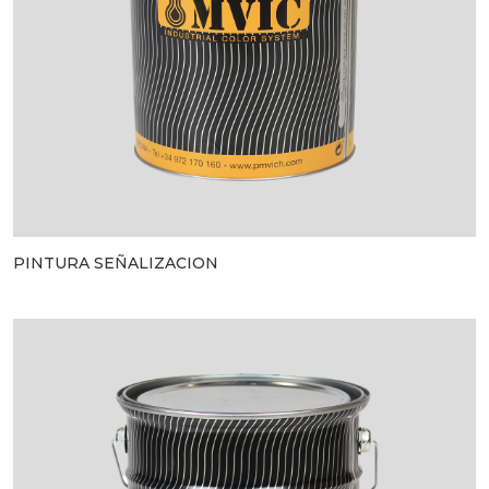
PINTURA SEÑALIZACION