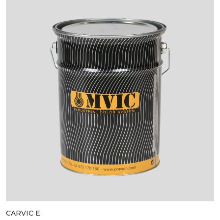
CARVIC E