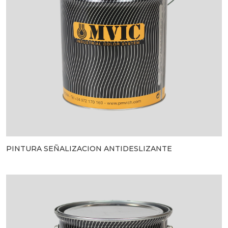
PINTURA SEÑALIZACION ANTIDESLIZANTE