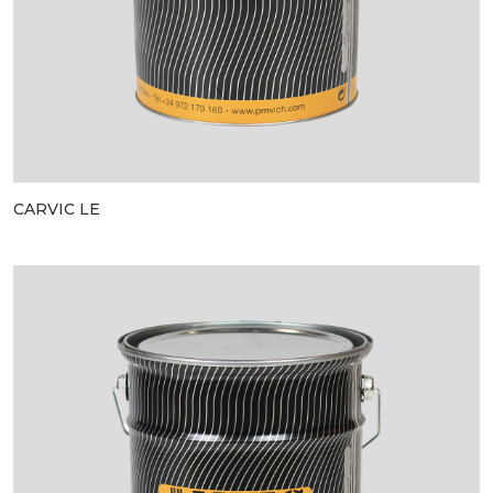
CARVIC LE