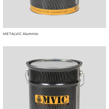
METALVIC Aluminio