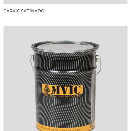
CARVIC SATINADO