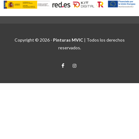
Copyright © 2026 -
Pinturas MVIC
| Todos los derechos
reservados.