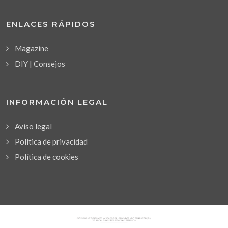
ENLACES RÁPIDOS
Magazine
DIY | Consejos
INFORMACIÓN LEGAL
Aviso legal
Política de privacidad
Política de cookies