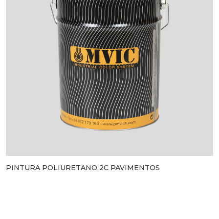
PINTURA POLIURETANO 2C PAVIMENTOS