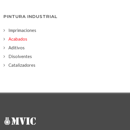
PINTURA INDUSTRIAL
Imprimaciones
Acabados
Aditivos
Disolventes
Catalizadores