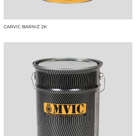
CARVIC BARNIZ 2K