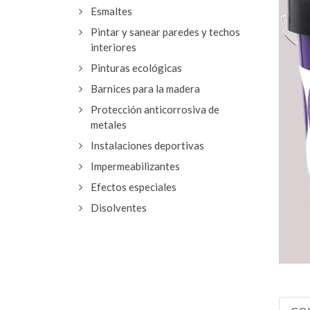
Esmaltes
Pintar y sanear paredes y techos
interiores
Pinturas ecológicas
Barnices para la madera
Protección anticorrosiva de
metales
Instalaciones deportivas
Impermeabilizantes
Efectos especiales
Disolventes