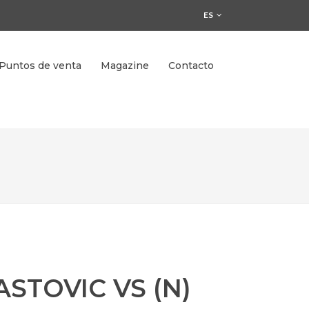
ES
Puntos de venta
Magazine
Contacto
ASTOVIC VS (N)