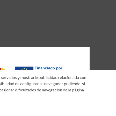
s servicios y mostrarle publicidad relacionada con
posibilidad de configurar su navegador pudiendo, si
casionar dificultades de navegación de la página