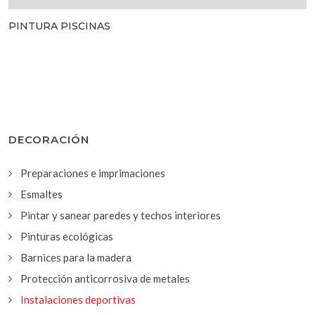
PINTURA PISCINAS
DECORACIÓN
Preparaciones e imprimaciones
Esmaltes
Pintar y sanear paredes y techos interiores
Pinturas ecológicas
Barnices para la madera
Protección anticorrosiva de metales
Instalaciones deportivas