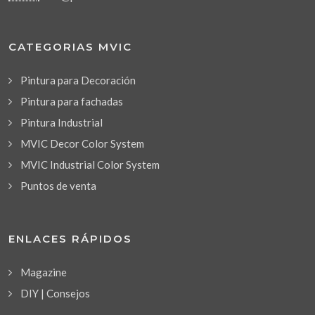
CATEGORIAS MVIC
Pintura para Decoración
Pintura para fachadas
Pintura Industrial
MVIC Decor Color System
MVIC Industrial Color System
Puntos de venta
ENLACES RÁPIDOS
Magazine
DIY | Consejos