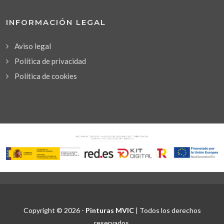
INFORMACIÓN LEGAL
Aviso legal
Política de privacidad
Política de cookies
Copyright © 2026 -
Pinturas MVIC
| Todos los derechos
reservados.