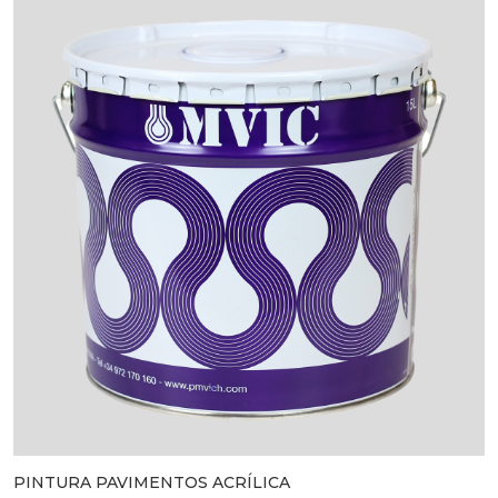
PINTURA PAVIMENTOS ACRÍLICA