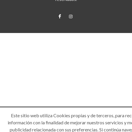
Este sitio web utiliza Cookies propias y de terceros, para rec
información con la finalidad de mejorar nuestros servicios y m
publicidad relacionada con sus preferencias. Si continúa nav