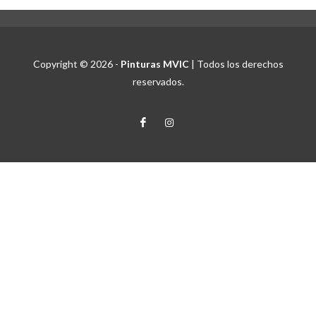
Copyright © 2026 -
Pinturas MVIC
| Todos los derechos
reservados.