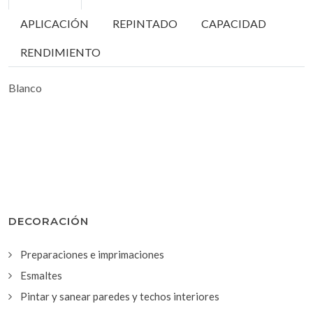
APLICACIÓN
REPINTADO
CAPACIDAD
RENDIMIENTO
Blanco
DECORACIÓN
Preparaciones e imprimaciones
Esmaltes
Pintar y sanear paredes y techos interiores