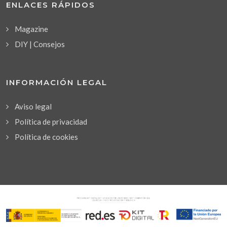
ENLACES RÁPIDOS
Magazine
DIY | Consejos
INFORMACIÓN LEGAL
Aviso legal
Política de privacidad
Política de cookies