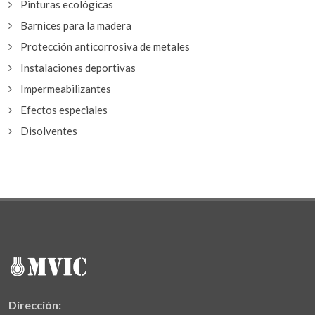
Pinturas ecológicas
Barnices para la madera
Protección anticorrosiva de metales
Instalaciones deportivas
Impermeabilizantes
Efectos especiales
Disolventes
Dirección: