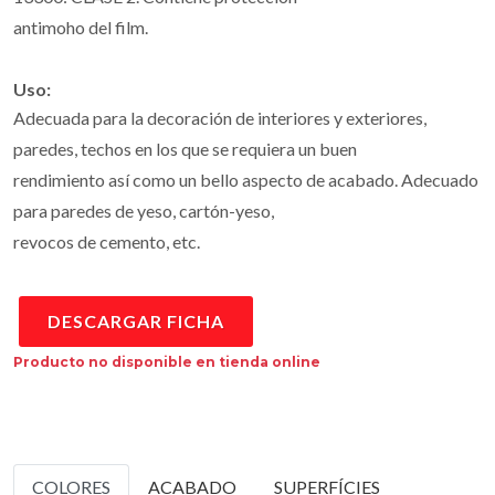
antimoho del film.
Uso:
Adecuada para la decoración de interiores y exteriores,
paredes, techos en los que se requiera un buen
rendimiento así como un bello aspecto de acabado. Adecuado
para paredes de yeso, cartón-yeso,
revocos de cemento, etc.
DESCARGAR FICHA
Producto no disponible en tienda online
COLORES
ACABADO
SUPERFÍCIES