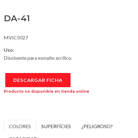
DA-41
MVIC5027
Uso:
Disolvente para esmalte acrílico.
DESCARGAR FICHA
Producto no disponible en tienda online
COLORES
SUPERFÍCIES
¿PELIGROSO?