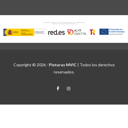
Copyright © 2026 -
Pinturas MVIC
| Todos los derechos
reservados.