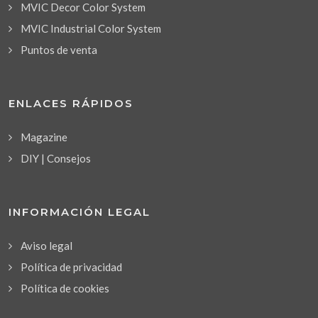
MVIC Decor Color System
MVIC Industrial Color System
Puntos de venta
ENLACES RÁPIDOS
Magazine
DIY | Consejos
INFORMACIÓN LEGAL
Aviso legal
Política de privacidad
Política de cookies