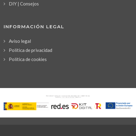
DIY | Consejos
INFORMACIÓN LEGAL
Aviso legal
Política de privacidad
Política de cookies