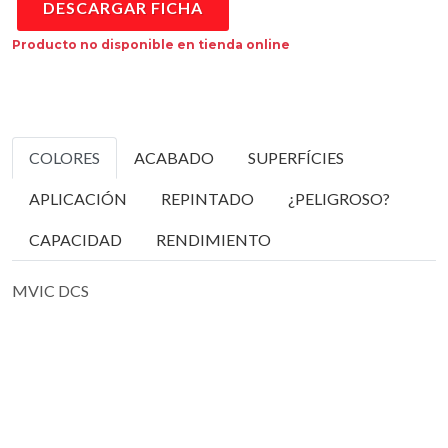
DESCARGAR FICHA
Producto no disponible en tienda online
COLORES
ACABADO
SUPERFÍCIES
APLICACIÓN
REPINTADO
¿PELIGROSO?
CAPACIDAD
RENDIMIENTO
MVIC DCS